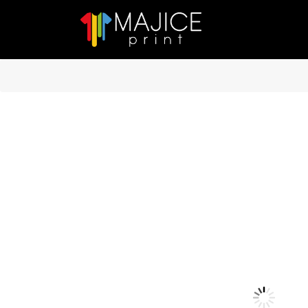
Main Navigation