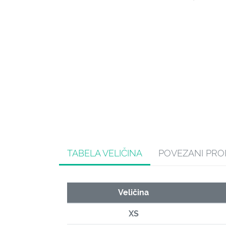
TABELA VELIČINA
POVEZANI PRO
Veličina
XS